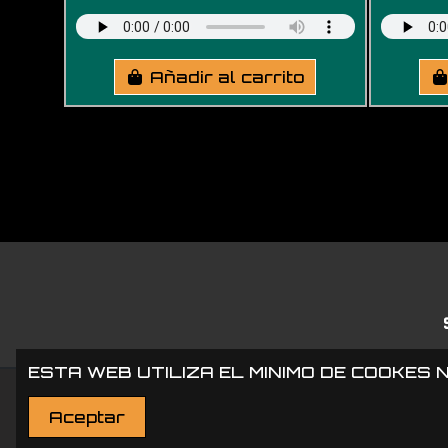
Añadir al carrito
ESTA WEB UTILIZA EL MINIMO DE COOKES 
Aceptar