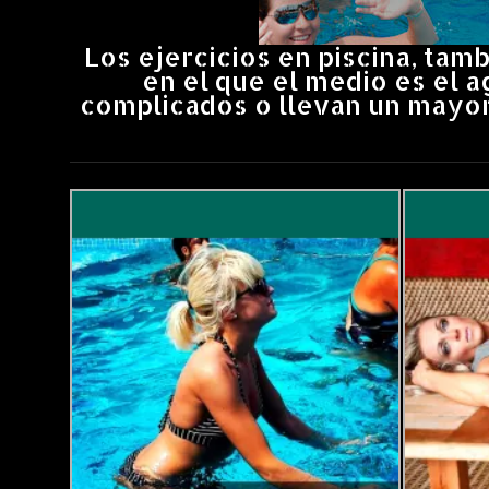
Los ejercicios en piscina, ta
en el que el medio es el a
complicados o llevan un mayor 