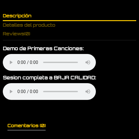
Descripción
Detalles del producto
Reviews
(0)
Demo de Primeras Canciones:
Sesion completa a BAJA CALIDAD:
Comentarios (0)