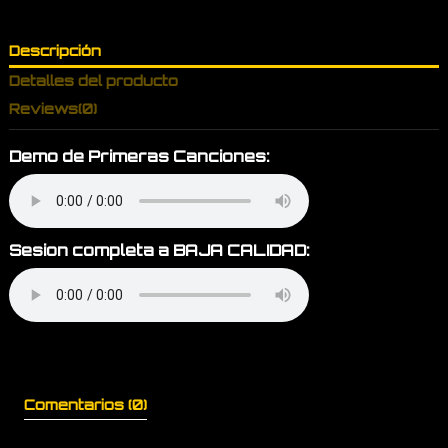
Descripción
Detalles del producto
Reviews
(0)
Demo de Primeras Canciones:
Sesion completa a BAJA CALIDAD:
Comentarios (0)