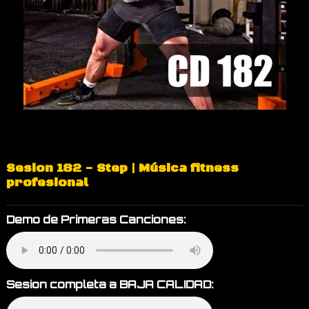
Sesion 182 - Step | Música fitness
profesional
Demo de Primeras Canciones:
Sesion completa a BAJA CALIDAD: