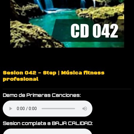
Sesion 042 - Step | Música fitness
profesional
Demo de Primeras Canciones:
Sesion completa a BAJA CALIDAD: