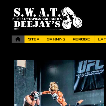
STEP
SPINNING
AEROBIC
LAT