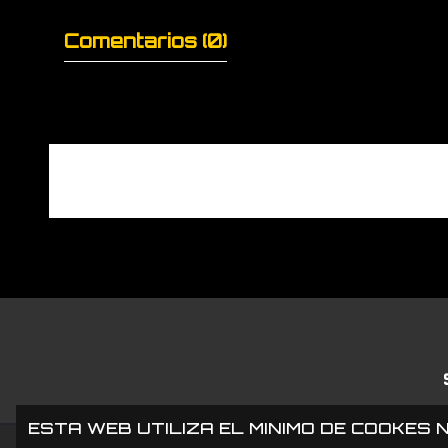
Comentarios (0)
ESTA WEB UTILIZA EL MINIMO DE COOKES 