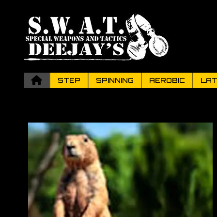
STEP
SPINNING
AEROBIC
LAT