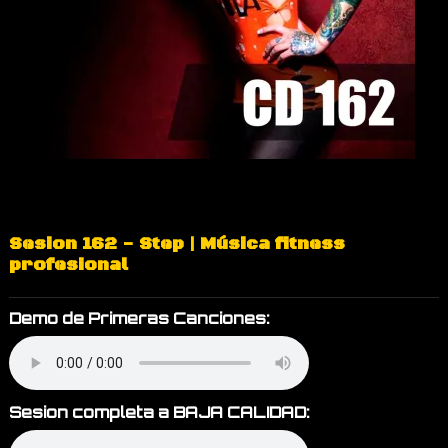
Sesion 162 - Step | Música fitness
profesional
Demo de Primeras Canciones:
Sesion completa a BAJA CALIDAD: