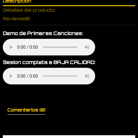
Descripción
Detalles del producto
Reviews
(0)
Demo de Primeras Canciones:
Sesion completa a BAJA CALIDAD:
Comentarios (0)