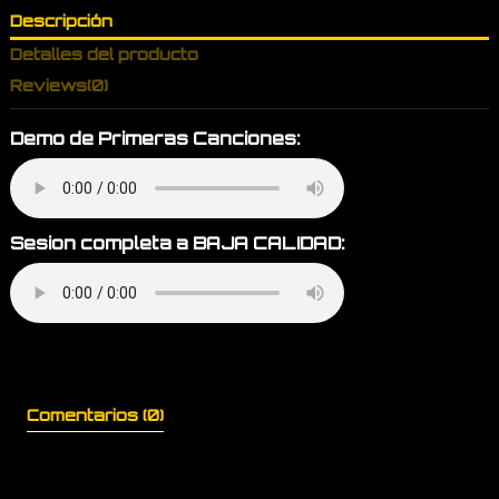
Descripción
Detalles del producto
Reviews
(0)
Demo de Primeras Canciones:
Sesion completa a BAJA CALIDAD:
Comentarios (0)