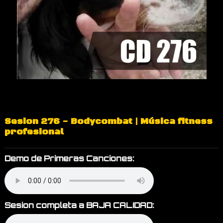
Sesion 276 - Bodycombat | Música fitness
profesional
Demo de Primeras Canciones:
Sesion completa a BAJA CALIDAD: