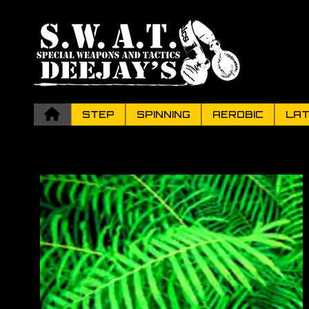
STEP
SPINNING
AEROBIC
LAT