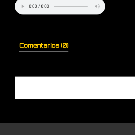
Comentarios (0)